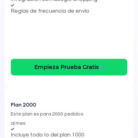
Reglas de frecuencia de envío
Empieza Prueba Gratis
Plan 2000
Este plan es para 2000 pedidos
al mes
Incluye todo lo del plan 1000