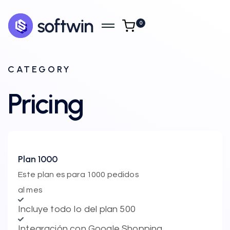
0
CATEGORY
Pricing
Plan 1000
Este plan es para 1000 pedidos
al mes
Incluye todo lo del plan 500
Integración con Google Shopping